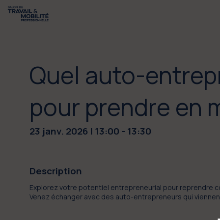
Quel auto-entrep
pour prendre en m
23 janv. 2026
|
13:00
-
13:30
Description
Explorez votre potentiel entrepreneurial pour reprendre 
Venez échanger avec des auto-entrepreneurs qui viennent