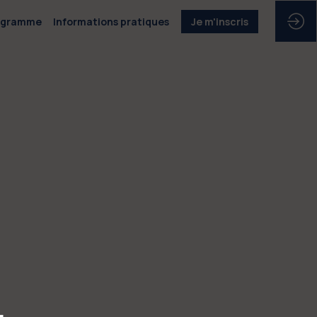
ogramme
Informations pratiques
Je m'inscris