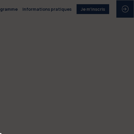
ogramme
Informations pratiques
Je m'inscris